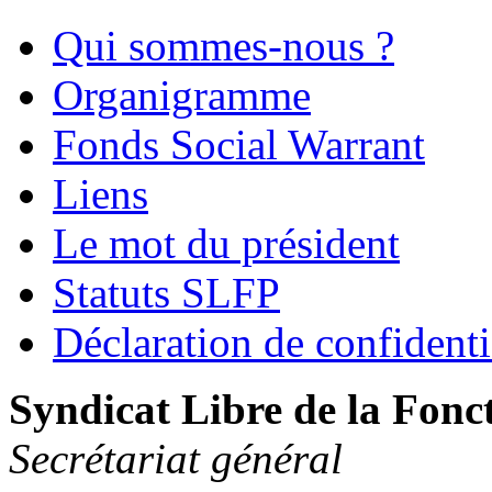
Qui sommes-nous ?
Organigramme
Fonds Social Warrant
Liens
Le mot du président
Statuts SLFP
Déclaration de confidenti
Syndicat Libre de la Fonc
Secrétariat général