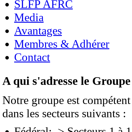
SLFP AFRC
Media
Avantages
Membres & Adhérer
Contact
A qui s'adresse le Grou
Notre groupe est compétent 
dans les secteurs suivants :
Fédéral: > Secteurs 1 à 