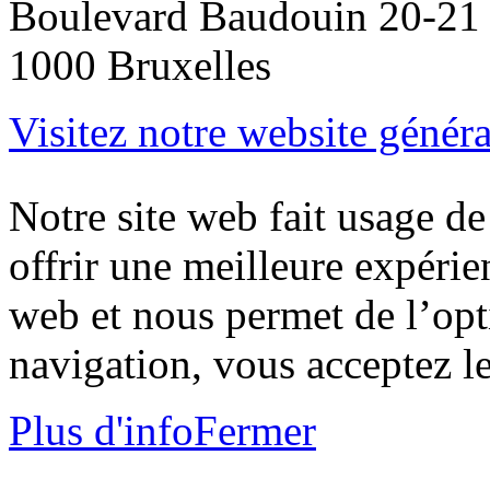
Boulevard Baudouin 20-21
1000 Bruxelles
Visitez notre website généra
Notre site web fait usage d
offrir une meilleure expérien
web et nous permet de l’opt
navigation, vous acceptez le
Plus d'info
Fermer