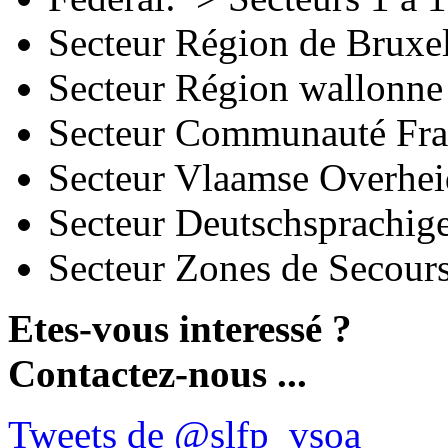
Secteur Région de Bruxel
Secteur Région wallonne
Secteur Communauté Fra
Secteur Vlaamse Overhei
Secteur Deutschsprachig
Secteur Zones de Secour
Etes-vous interessé ?
Contactez-nous ...
Tweets de @slfp_vsoa