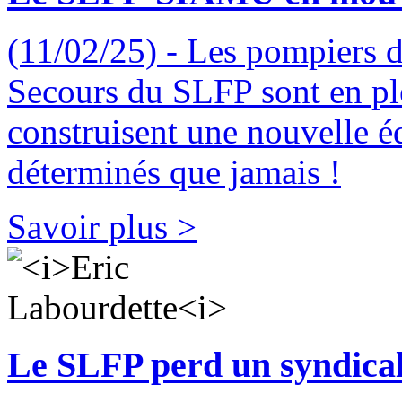
(11/02/25) - Les pompiers d
Secours du SLFP sont en ple
construisent une nouvelle éq
déterminés que jamais !
Savoir plus >
Le SLFP perd un syndical