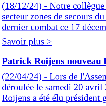
(18/12/24) - Notre collègue
secteur zones de secours 
dernier combat ce 17 décem
Savoir plus >
Patrick Roijens nouveau 
(22/04/24) - Lors de l'Asse
déroulée le samedi 20 avril
Roijens a été élu président 